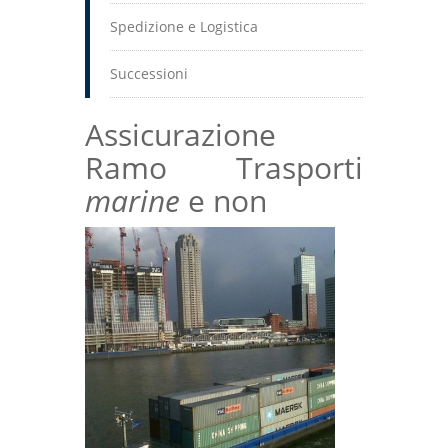
Spedizione e Logistica
Successioni
Assicurazione
Ramo Trasporti
marine
e non