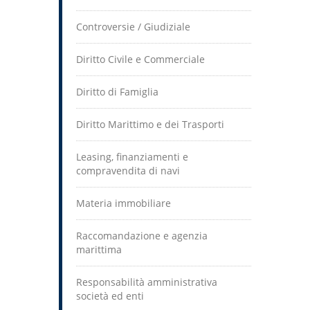
Controversie / Giudiziale
Diritto Civile e Commerciale
Diritto di Famiglia
Diritto Marittimo e dei Trasporti
Leasing, finanziamenti e
compravendita di navi
Materia immobiliare
Raccomandazione e agenzia
marittima
Responsabilità amministrativa
società ed enti