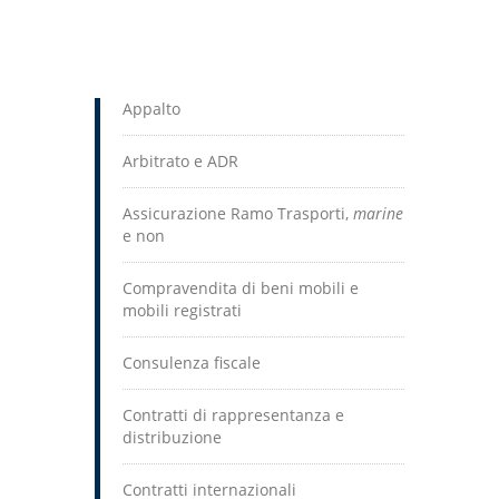
Appalto
Arbitrato e ADR
Assicurazione Ramo Trasporti,
marine
e non
Compravendita di beni mobili e
mobili registrati
Consulenza fiscale
Contratti di rappresentanza e
distribuzione
Contratti internazionali