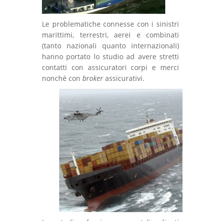
Le problematiche connesse con i sinistri
marittimi, terrestri, aerei e combinati
(tanto nazionali quanto internazionali)
hanno portato lo studio ad avere stretti
contatti con assicuratori corpi e merci
nonché con
broker
assicurativi.