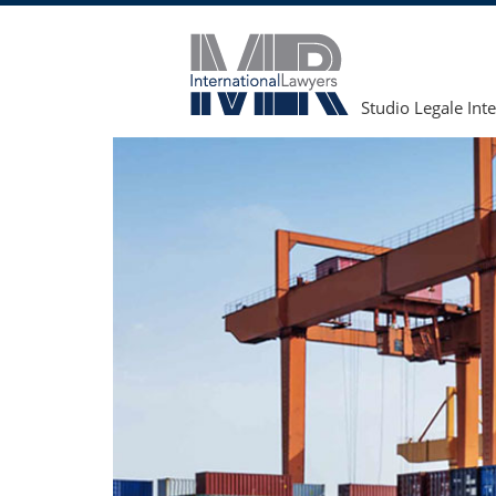
Studio Legale Int