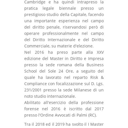
Cambridge e ha quindi intrapreso la
pratica legale biennale presso un
prestigioso studio della Capitale, facendo
una importante esperienza nel campo
del diritto penale, riservandosi però di
operare professionalmente nel campo
del Diritto Internazionale e del Diritto
Commerciale, su materie d'elezione.
Nel 2016 ha preso parte alla XXV
edizione del Master in Diritto e Impresa
presso la sede romana della Business
School del Sole 24 Ore, a seguito del
quale ha lavorato nel reparto Risk &
Compliance con focalizzazione sul D. Lgs.
231/2001 presso la sede Milanese di un
noto studio internazionale.
Abilitato all'esercizio della professione
forense nel 2016 è iscritto dal 2017
presso l'Ordine Avvocati di Palmi (RC).
Tra il 2018 ed il 2019 ha svolto il I Master