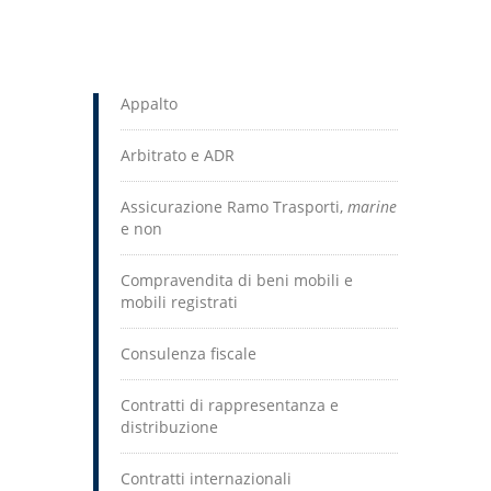
Appalto
Arbitrato e ADR
Assicurazione Ramo Trasporti,
marine
e non
Compravendita di beni mobili e
mobili registrati
Consulenza fiscale
Contratti di rappresentanza e
distribuzione
Contratti internazionali