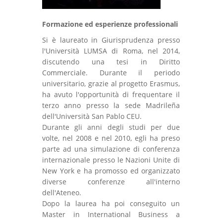
Formazione ed esperienze professionali
Si è laureato in Giurisprudenza presso
l'Università LUMSA di Roma, nel 2014,
discutendo una tesi in Diritto
Commerciale. Durante il periodo
universitario, grazie al progetto Erasmus,
ha avuto l'opportunità di frequentare il
terzo anno presso la sede Madrileña
dell'Università San Pablo CEU.
Durante gli anni degli studi per due
volte, nel 2008 e nel 2010, egli ha preso
parte ad una simulazione di conferenza
internazionale presso le Nazioni Unite di
New York e ha promosso ed organizzato
diverse conferenze all'interno
dell'Ateneo.
Dopo la laurea ha poi conseguito un
Master in International Business a