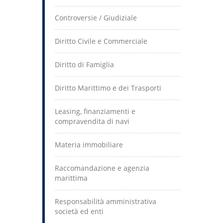
Controversie / Giudiziale
Diritto Civile e Commerciale
Diritto di Famiglia
Diritto Marittimo e dei Trasporti
Leasing, finanziamenti e
compravendita di navi
Materia immobiliare
Raccomandazione e agenzia
marittima
Responsabilità amministrativa
società ed enti