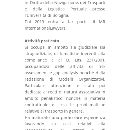
in Diritto della Navigazione, dei Trasporti
e della Logistica Portuale presso
l'Università di Bologna.
Dal 2019 entra a far parte di MR
InternationalLawyers.
Attività praticata
Si occupa, in ambito sia giudiziale sia
stragiudiziale, di tematiche inerenti alla
compliance e al D. Lgs. 231/2001,
occupandosi delle attività di risk
assesament e gap analysis nonché della
redazione di Modelli Organizzativi.
Particolare attenzione è stata poi
dedicata ai reati di natura associativa in
ambito penalistico, nonchè in materia
contrattuale e circa le problematiche
relative al trasporto in genere.
Ha maturato una particolare esperienza
lavorando su casi relativi alla