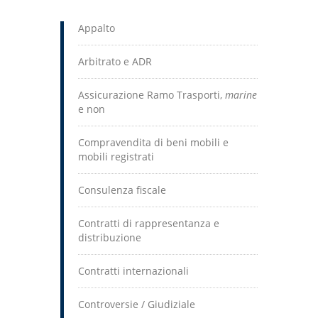
Appalto
Arbitrato e ADR
Assicurazione Ramo Trasporti,
marine
e non
Compravendita di beni mobili e
mobili registrati
Consulenza fiscale
Contratti di rappresentanza e
distribuzione
Contratti internazionali
Controversie / Giudiziale