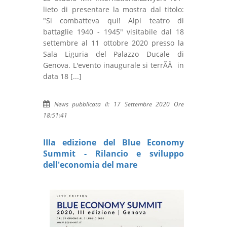
lieto di presentare la mostra dal titolo:
"Si combatteva qui! Alpi teatro di
battaglie 1940 - 1945" visitabile dal 18
settembre al 11 ottobre 2020 presso la
Sala Liguria del Palazzo Ducale di
Genova. L'evento inaugurale si terrÃÂ in
data 18 [...]
News pubblicata il: 17 Settembre 2020 Ore
18:51:41
IIIa edizione del Blue Economy
Summit - Rilancio e sviluppo
dell'economia del mare