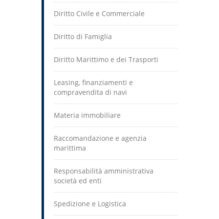
Diritto Civile e Commerciale
Diritto di Famiglia
Diritto Marittimo e dei Trasporti
Leasing, finanziamenti e
compravendita di navi
Materia immobiliare
Raccomandazione e agenzia
marittima
Responsabilità amministrativa
società ed enti
Spedizione e Logistica